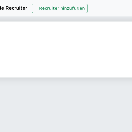
le Recruiter
Recruiter hinzufügen