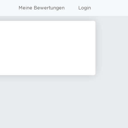
Meine Bewertungen
Login