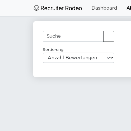
🤠 Recruiter Rodeo
Dashboard
Al
Sortierung: