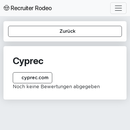
🤠 Recruiter Rodeo
Zurück
Cyprec
cyprec.com
Noch keine Bewertungen abgegeben