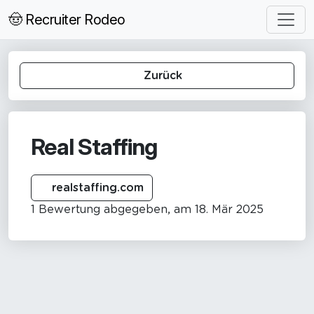
🤠 Recruiter Rodeo
Zurück
Real Staffing
realstaffing.com
1 Bewertung abgegeben, am 18. Mär 2025