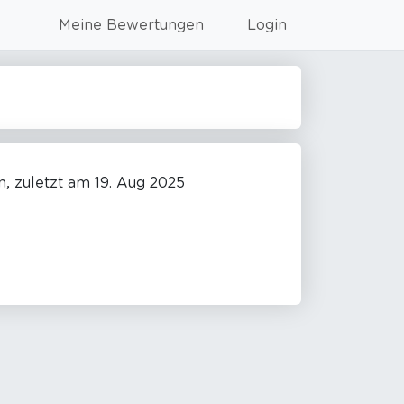
Meine Bewertungen
Login
 zuletzt am 19. Aug 2025