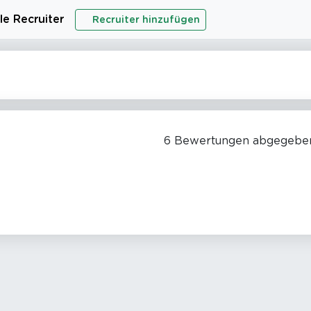
le Recruiter
Recruiter hinzufügen
6 Bewertungen abgegeben,