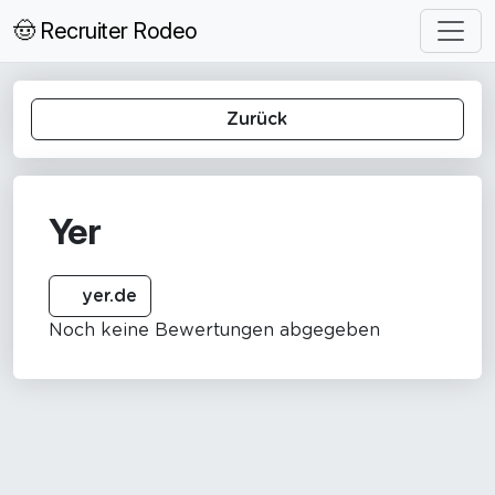
🤠 Recruiter Rodeo
Zurück
Yer
yer.de
Noch keine Bewertungen abgegeben