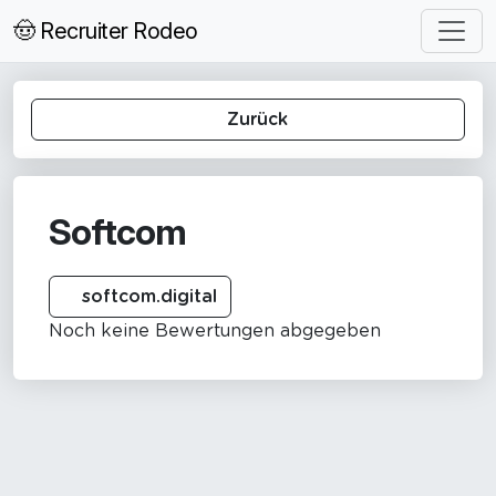
🤠 Recruiter Rodeo
Zurück
Softcom
softcom.digital
Noch keine Bewertungen abgegeben