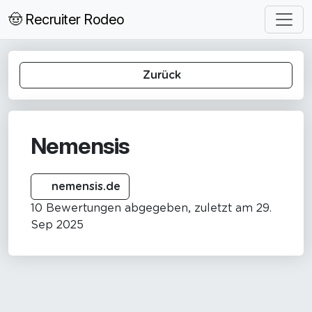
🤠 Recruiter Rodeo
Zurück
Nemensis
nemensis.de
10 Bewertungen abgegeben, zuletzt am 29.
Sep 2025