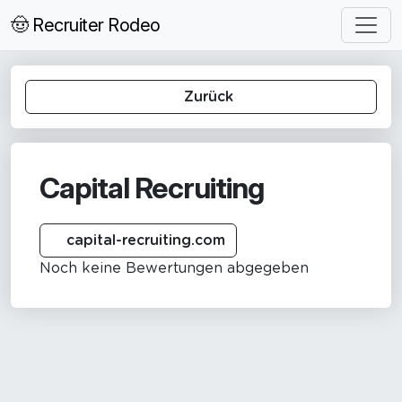
🤠 Recruiter Rodeo
Zurück
Capital Recruiting
capital-recruiting.com
Noch keine Bewertungen abgegeben