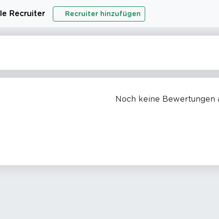
le Recruiter
Recruiter hinzufügen
Noch keine Bewertungen