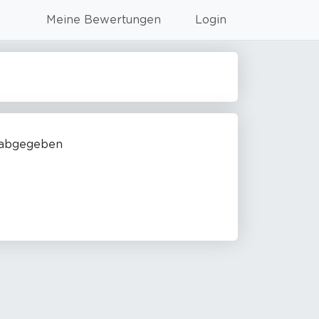
Meine Bewertungen
Login
 abgegeben