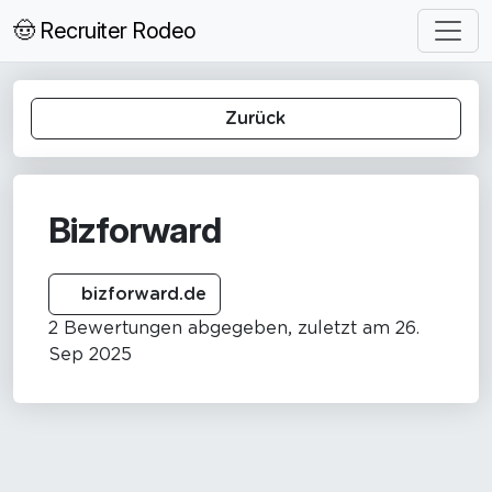
🤠 Recruiter Rodeo
Zurück
Bizforward
bizforward.de
2 Bewertungen abgegeben, zuletzt am 26.
Sep 2025