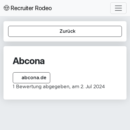
🤠 Recruiter Rodeo
Zurück
Abcona
abcona.de
1 Bewertung abgegeben, am 2. Jul 2024