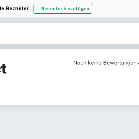
le Recruiter
Recruiter hinzufügen
t
Noch keine Bewertungen