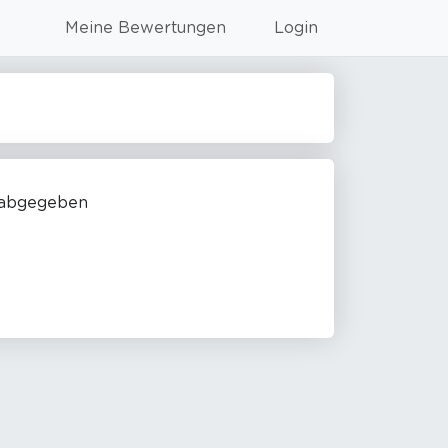
Meine Bewertungen
Login
 abgegeben