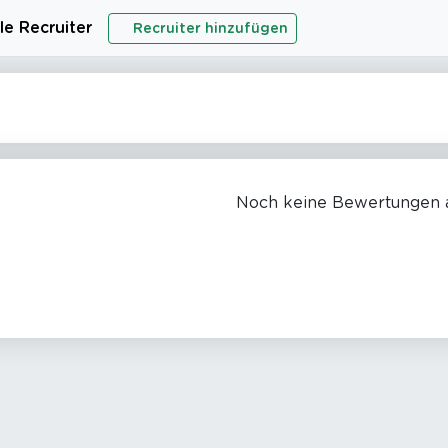
le Recruiter
Recruiter hinzufügen
Noch keine Bewertungen