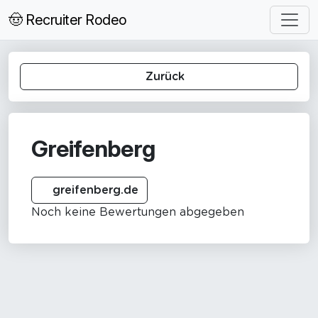
🤠 Recruiter Rodeo
Zurück
Greifenberg
greifenberg.de
Noch keine Bewertungen abgegeben