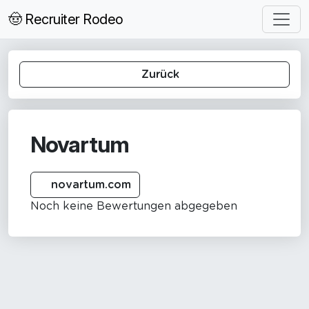
🤠 Recruiter Rodeo
Zurück
Novartum
novartum.com
Noch keine Bewertungen abgegeben