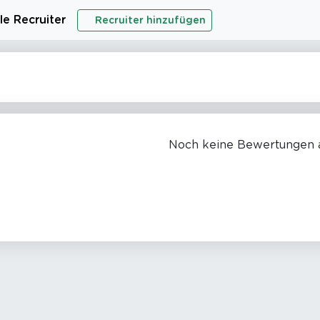
le Recruiter
Recruiter hinzufügen
Noch keine Bewertungen