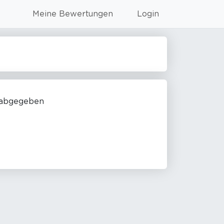
Meine Bewertungen
Login
 abgegeben