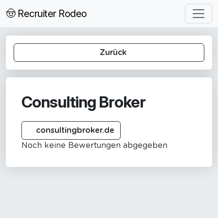
🤠 Recruiter Rodeo
Zurück
Consulting Broker
consultingbroker.de
Noch keine Bewertungen abgegeben