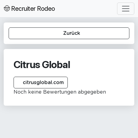
🤠 Recruiter Rodeo
Zurück
Citrus Global
citrusglobal.com
Noch keine Bewertungen abgegeben