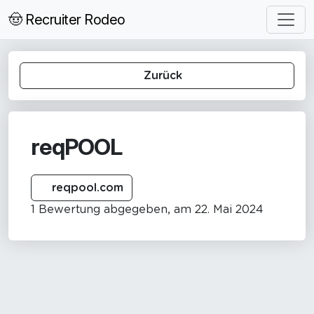
🤠 Recruiter Rodeo
Zurück
reqPOOL
reqpool.com
1 Bewertung abgegeben, am 22. Mai 2024