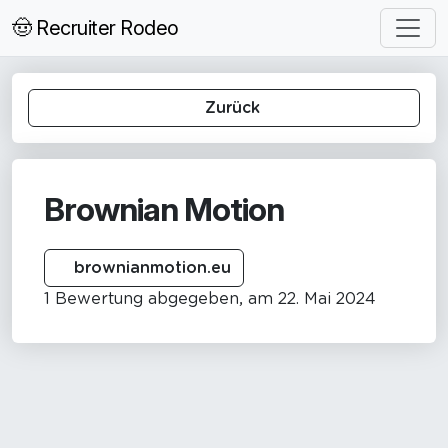
🤠 Recruiter Rodeo
Zurück
Brownian Motion
brownianmotion.eu
1 Bewertung abgegeben, am 22. Mai 2024