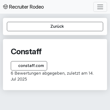
🤠 Recruiter Rodeo
Zurück
Constaff
constaff.com
6 Bewertungen abgegeben, zuletzt am 14.
Jul 2025