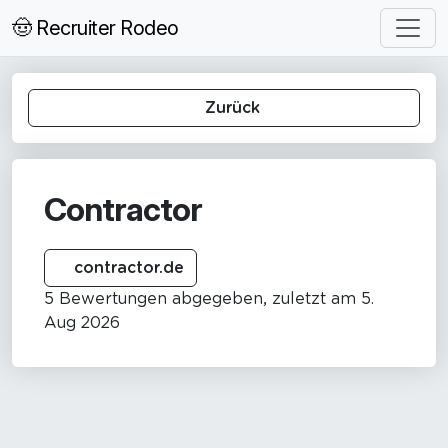
🤠 Recruiter Rodeo
Zurück
Contractor
contractor.de
5 Bewertungen abgegeben, zuletzt am 5.
Aug 2026