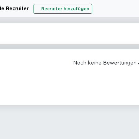
le Recruiter
Recruiter hinzufügen
Noch keine Bewertungen