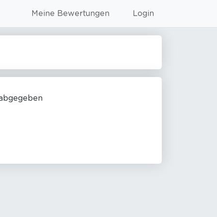
Meine Bewertungen
Login
 abgegeben