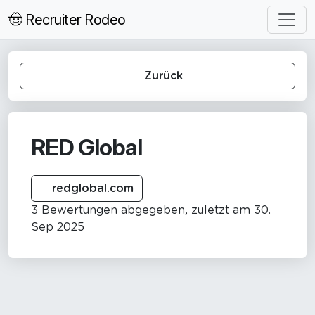
🤠 Recruiter Rodeo
Zurück
RED Global
redglobal.com
3 Bewertungen abgegeben, zuletzt am 30.
Sep 2025