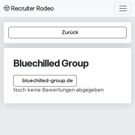
🤠 Recruiter Rodeo
Zurück
Bluechilled Group
bluechilled-group.de
Noch keine Bewertungen abgegeben