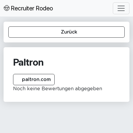
🤠 Recruiter Rodeo
Zurück
Paltron
paltron.com
Noch keine Bewertungen abgegeben