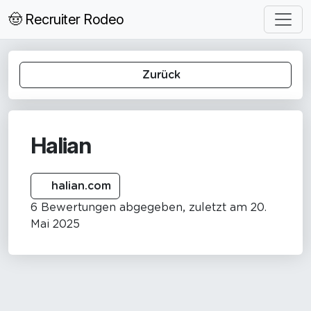
🤠 Recruiter Rodeo
Zurück
Halian
halian.com
6 Bewertungen abgegeben, zuletzt am 20.
Mai 2025